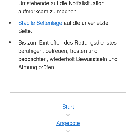
Umstehende auf die Notfallsituation
aufmerksam zu machen.
Stabile Seitenlage
auf die unverletzte
Seite.
Bis zum Eintreffen des Rettungsdienstes
beruhigen, betreuen, trösten und
beobachten, wiederholt Bewusstsein und
Atmung prüfen.
Start
Angebote