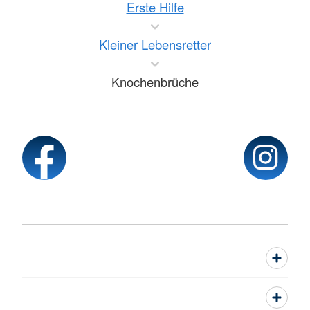
Erste Hilfe
Kleiner Lebensretter
Knochenbrüche