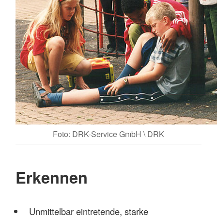
Foto: DRK-Service GmbH \ DRK
Erkennen
Unmittelbar eintretende, starke