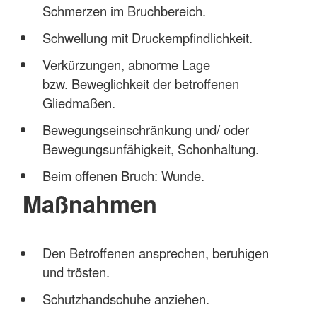
Schmerzen im Bruchbereich.
Schwellung mit Druckempfindlichkeit.
Verkürzungen, abnorme Lage
bzw. Beweglichkeit der betroffenen
Gliedmaßen.
Bewegungseinschränkung und/ oder
Bewegungsunfähigkeit, Schonhaltung.
Beim offenen Bruch: Wunde.
Maßnahmen
Den Betroffenen ansprechen, beruhigen
und trösten.
Schutzhandschuhe anziehen.