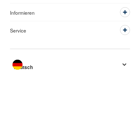
Informieren
Service
Sprache wechseln zu