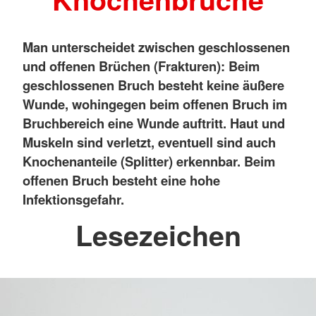
Man unterscheidet zwischen geschlossenen
und offenen Brüchen (Frakturen): Beim
geschlossenen Bruch besteht keine äußere
Wunde, wohingegen beim offenen Bruch im
Bruchbereich eine Wunde auftritt. Haut und
Muskeln sind verletzt, eventuell sind auch
Knochenanteile (Splitter) erkennbar. Beim
offenen Bruch besteht eine hohe
Infektionsgefahr.
Lesezeichen