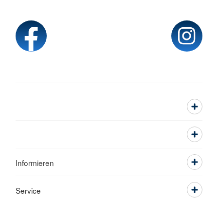
Informieren
Service