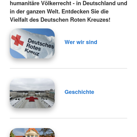
humanitäre Völkerrecht - in Deutschland und
in der ganzen Welt. Entdecken Sie die
Vielfalt des Deutschen Roten Kreuzes!
Wer wir sind
Geschichte