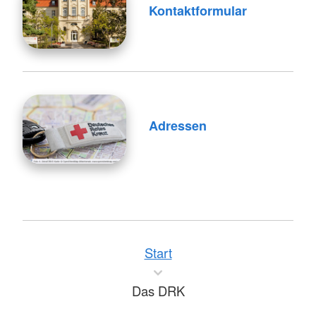
Kontaktformular
Adressen
Start
Das DRK