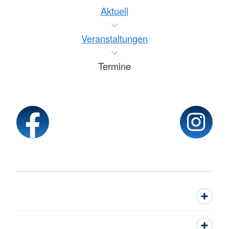
Aktuell
Veranstaltungen
Termine