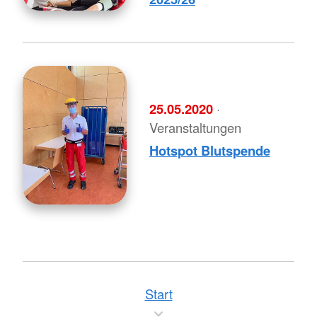
25.05.2020
·
Veranstaltungen
Hotspot Blutspende
Start