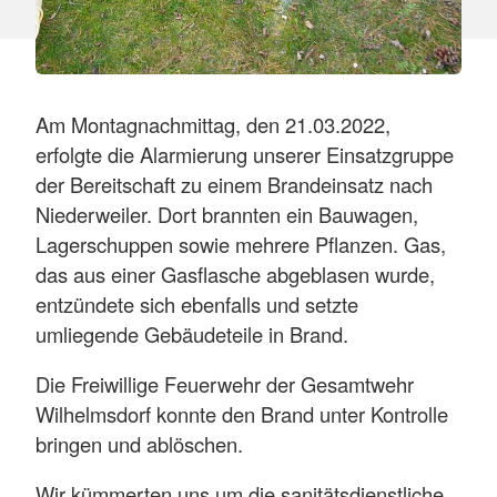
Am Montagnachmittag, den 21.03.2022,
erfolgte die Alarmierung unserer Einsatzgruppe
der Bereitschaft zu einem Brandeinsatz nach
Niederweiler. Dort brannten ein Bauwagen,
Lagerschuppen sowie mehrere Pflanzen. Gas,
das aus einer Gasflasche abgeblasen wurde,
entzündete sich ebenfalls und setzte
umliegende Gebäudeteile in Brand.
Die Freiwillige Feuerwehr der Gesamtwehr
Wilhelmsdorf konnte den Brand unter Kontrolle
bringen und ablöschen.
Wir kümmerten uns um die sanitätsdienstliche