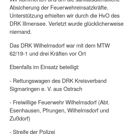
Absicherung der Feuerwehreinsatzkräfte.
Unterstützung erhielten wir durch die HvO des
DRK Illmensee. Verletzt wurde glücklicherweise
niemand.
Das DRK Wilhelmsdorf war mit dem MTW
62/19-1 und drei Kräften vor Ort
Ebenfalls im Einsatz beteiligt:
- Rettungswagen des DRK Kreisverband
Sigmaringen e. V. aus Ostrach
- Freiwillige Feuerwehr Wilhelmsdorf (Abt.
Esenhausen, Pfrungen, Wilhelmsdorf und
Zußdorf)
- Streife der Polizei