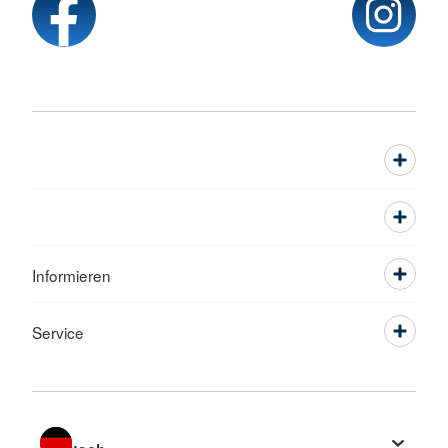
Informieren
Service
Sprache wechseln zu