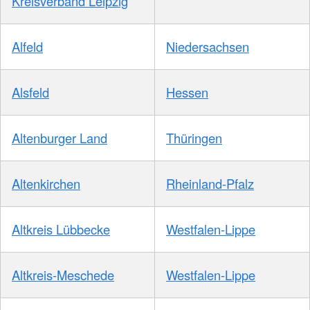
Kreisverband Leipzig
Alfeld
Niedersachsen
Alsfeld
Hessen
Altenburger Land
Thüringen
Altenkirchen
Rheinland-Pfalz
Altkreis Lübbecke
Westfalen-Lippe
Altkreis-Meschede
Westfalen-Lippe