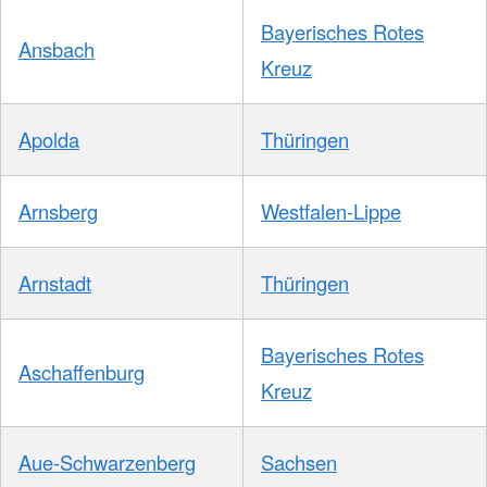
Bayerisches Rotes
Ansbach
Kreuz
Apolda
Thüringen
Arnsberg
Westfalen-Lippe
Arnstadt
Thüringen
Bayerisches Rotes
Aschaffenburg
Kreuz
Aue-Schwarzenberg
Sachsen