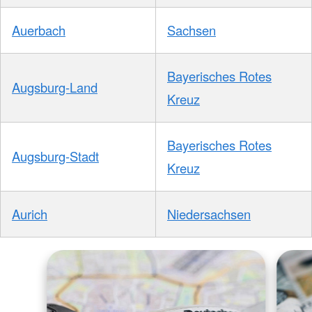
Auerbach
Sachsen
Bayerisches Rotes
Augsburg-Land
Kreuz
Bayerisches Rotes
Augsburg-Stadt
Kreuz
Aurich
Niedersachsen