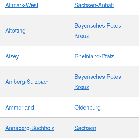
Altmark-West
Sachsen-Anhalt
Bayerisches Rotes
Altötting
Kreuz
Alzey
Rheinland-Pfalz
Bayerisches Rotes
Amberg-Sulzbach
Kreuz
Ammerland
Oldenburg
Annaberg-Buchholz
Sachsen