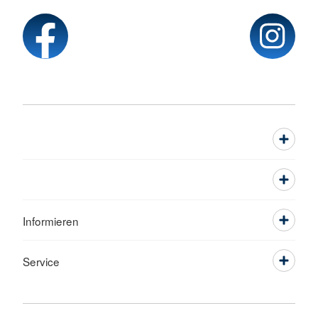
Informieren
Service