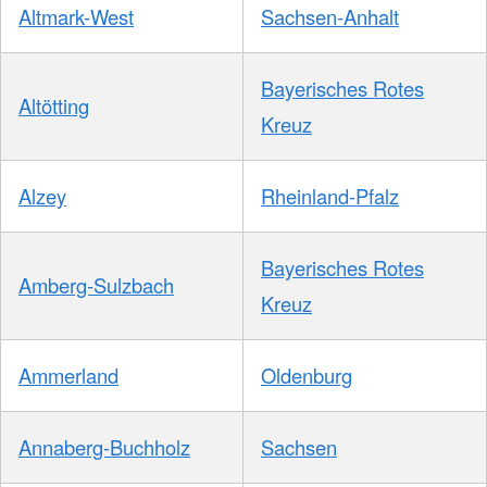
Altmark-West
Sachsen-Anhalt
Bayerisches Rotes
Altötting
Kreuz
Alzey
Rheinland-Pfalz
Bayerisches Rotes
Amberg-Sulzbach
Kreuz
Ammerland
Oldenburg
Annaberg-Buchholz
Sachsen