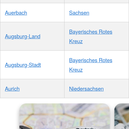
Auerbach
Sachsen
Bayerisches Rotes
Augsburg-Land
Kreuz
Bayerisches Rotes
Augsburg-Stadt
Kreuz
Aurich
Niedersachsen