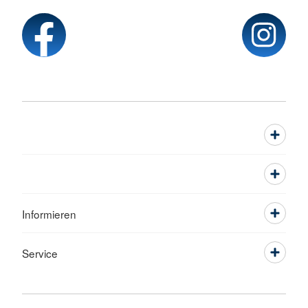
Informieren
Service