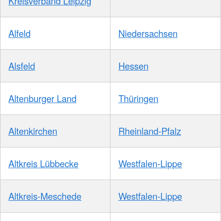
Kreisverband Leipzig
Alfeld
Niedersachsen
Alsfeld
Hessen
Altenburger Land
Thüringen
Altenkirchen
Rheinland-Pfalz
Altkreis Lübbecke
Westfalen-Lippe
Altkreis-Meschede
Westfalen-Lippe