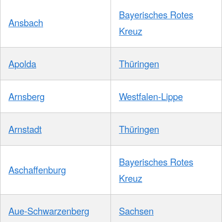
Bayerisches Rotes
Ansbach
Kreuz
Apolda
Thüringen
Arnsberg
Westfalen-Lippe
Arnstadt
Thüringen
Bayerisches Rotes
Aschaffenburg
Kreuz
Aue-Schwarzenberg
Sachsen