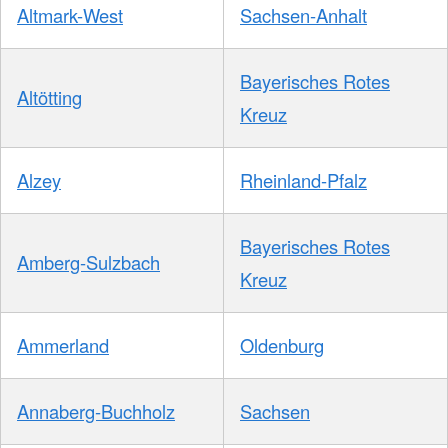
Altmark-West
Sachsen-Anhalt
Bayerisches Rotes
Altötting
Kreuz
Alzey
Rheinland-Pfalz
Bayerisches Rotes
Amberg-Sulzbach
Kreuz
Ammerland
Oldenburg
Annaberg-Buchholz
Sachsen