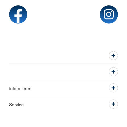
Informieren
Service