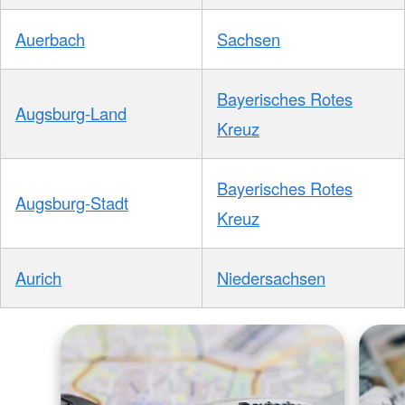
Auerbach
Sachsen
Bayerisches Rotes
Augsburg-Land
Kreuz
Bayerisches Rotes
Augsburg-Stadt
Kreuz
Aurich
Niedersachsen