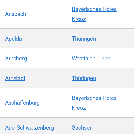
Bayerisches Rotes
Ansbach
Kreuz
Apolda
Thüringen
Arnsberg
Westfalen-Lippe
Arnstadt
Thüringen
Bayerisches Rotes
Aschaffenburg
Kreuz
Aue-Schwarzenberg
Sachsen