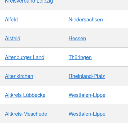
Kreisverband Leipzig
Alfeld
Niedersachsen
Alsfeld
Hessen
Altenburger Land
Thüringen
Altenkirchen
Rheinland-Pfalz
Altkreis Lübbecke
Westfalen-Lippe
Altkreis-Meschede
Westfalen-Lippe