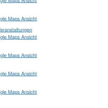
ogle Maps Ansicht
ogle Maps Ansicht
Veranstaltungen
ogle Maps Ansicht
ogle Maps Ansicht
ogle Maps Ansicht
ogle Maps Ansicht