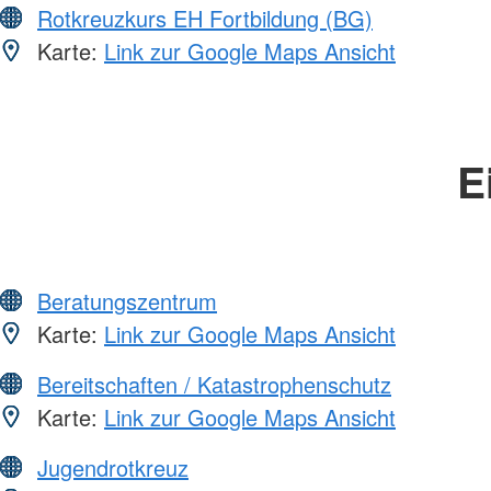
Rotkreuzkurs EH Fortbildung (BG)
Karte:
Link zur Google Maps Ansicht
E
Beratungszentrum
Karte:
Link zur Google Maps Ansicht
Bereitschaften / Katastrophenschutz
Karte:
Link zur Google Maps Ansicht
Jugendrotkreuz