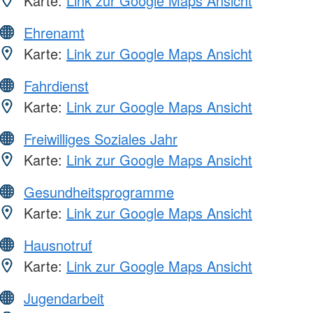
Karte:
Link zur Google Maps Ansicht
Ehrenamt
Karte:
Link zur Google Maps Ansicht
Fahrdienst
Karte:
Link zur Google Maps Ansicht
Freiwilliges Soziales Jahr
Karte:
Link zur Google Maps Ansicht
Gesundheitsprogramme
Karte:
Link zur Google Maps Ansicht
Hausnotruf
Karte:
Link zur Google Maps Ansicht
Jugendarbeit