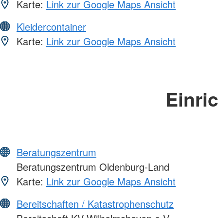
Karte:
Link zur Google Maps Ansicht
Kleidercontainer
Karte:
Link zur Google Maps Ansicht
Einri
Beratungszentrum
Beratungszentrum Oldenburg-Land
Karte:
Link zur Google Maps Ansicht
Bereitschaften / Katastrophenschutz