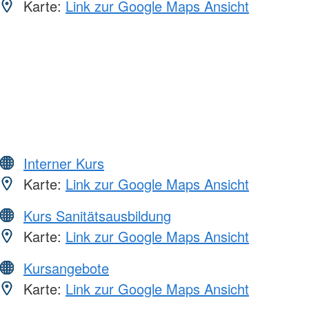
Karte:
Link zur Google Maps Ansicht
Interner Kurs
Karte:
Link zur Google Maps Ansicht
Kurs Sanitätsausbildung
Karte:
Link zur Google Maps Ansicht
Kursangebote
Karte:
Link zur Google Maps Ansicht