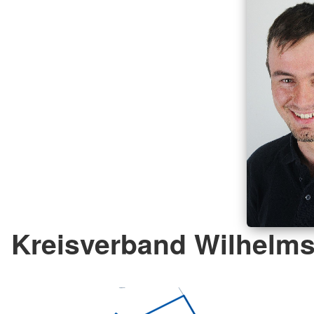
Kreisverband Wilhelms