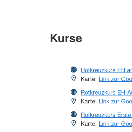
Kurse
Rotkreuzkurs EH a
Karte:
Link zur Go
Rotkreuzkurs EH-A
Karte:
Link zur Go
Rotkreuzkurs Erste 
Karte:
Link zur Go