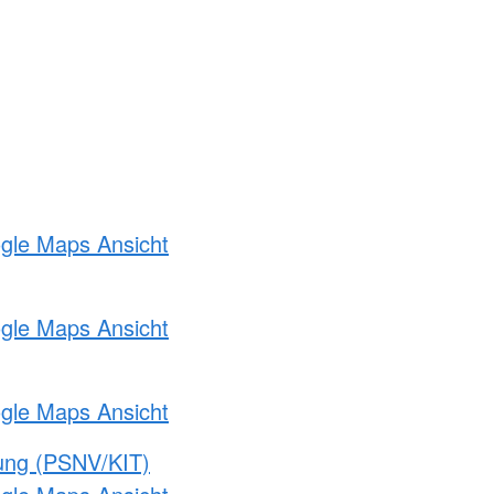
ogle Maps Ansicht
ogle Maps Ansicht
ogle Maps Ansicht
gung (PSNV/KIT)