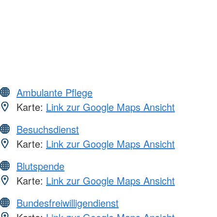
Ambulante Pflege
Karte:
Link zur Google Maps Ansicht
Besuchsdienst
Karte:
Link zur Google Maps Ansicht
Blutspende
Karte:
Link zur Google Maps Ansicht
Bundesfreiwilligendienst