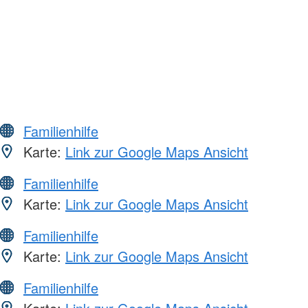
Familienhilfe
Karte:
Link zur Google Maps Ansicht
Familienhilfe
Karte:
Link zur Google Maps Ansicht
Familienhilfe
Karte:
Link zur Google Maps Ansicht
Familienhilfe