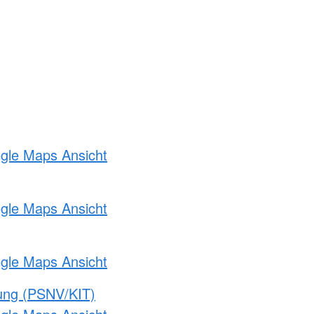
ogle Maps Ansicht
ogle Maps Ansicht
ogle Maps Ansicht
gung (PSNV/KIT)