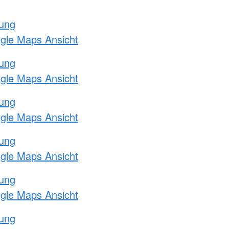
tung
ogle Maps Ansicht
tung
ogle Maps Ansicht
tung
ogle Maps Ansicht
tung
ogle Maps Ansicht
tung
ogle Maps Ansicht
tung