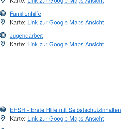
Karte:
Link zur Google Maps Ansicht
Familienhilfe
Karte:
Link zur Google Maps Ansicht
Jugendarbeit
Karte:
Link zur Google Maps Ansicht
EHSH - Erste Hilfe mit Selbstschutzinhalten
Karte:
Link zur Google Maps Ansicht