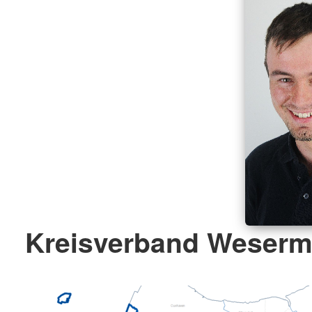
Kreisverband Weserm