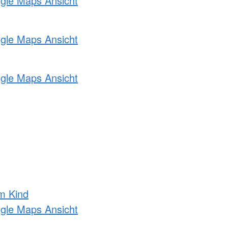
ogle Maps Ansicht
ogle Maps Ansicht
ogle Maps Ansicht
m Kind
ogle Maps Ansicht