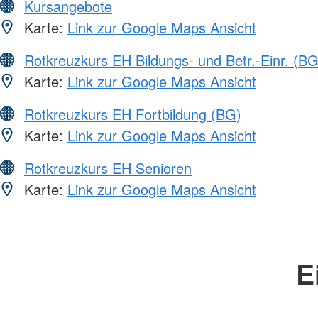
Kursangebote
Karte:
Link zur Google Maps Ansicht
Rotkreuzkurs EH Bildungs- und Betr.-Einr. (BG
Karte:
Link zur Google Maps Ansicht
Rotkreuzkurs EH Fortbildung (BG)
Karte:
Link zur Google Maps Ansicht
Rotkreuzkurs EH Senioren
Karte:
Link zur Google Maps Ansicht
E