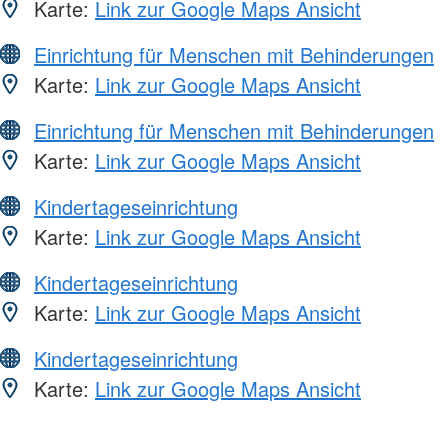
Karte:
Link zur Google Maps Ansicht
Einrichtung für Menschen mit Behinderungen
Karte:
Link zur Google Maps Ansicht
Einrichtung für Menschen mit Behinderungen
Karte:
Link zur Google Maps Ansicht
Kindertageseinrichtung
Karte:
Link zur Google Maps Ansicht
Kindertageseinrichtung
Karte:
Link zur Google Maps Ansicht
Kindertageseinrichtung
Karte:
Link zur Google Maps Ansicht