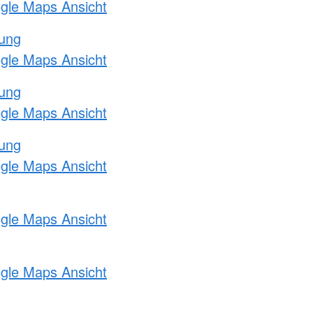
ogle Maps Ansicht
tung
ogle Maps Ansicht
tung
ogle Maps Ansicht
tung
ogle Maps Ansicht
ogle Maps Ansicht
ogle Maps Ansicht