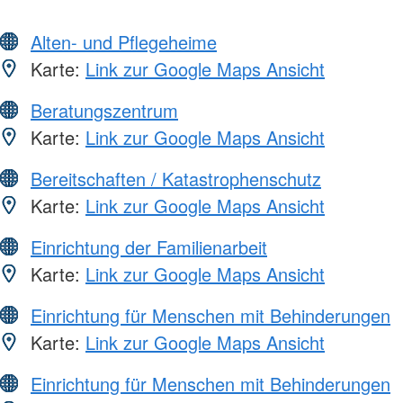
Alten- und Pflegeheime
Karte:
Link zur Google Maps Ansicht
Beratungszentrum
Karte:
Link zur Google Maps Ansicht
Bereitschaften / Katastrophenschutz
Karte:
Link zur Google Maps Ansicht
Einrichtung der Familienarbeit
Karte:
Link zur Google Maps Ansicht
Einrichtung für Menschen mit Behinderungen
Karte:
Link zur Google Maps Ansicht
Einrichtung für Menschen mit Behinderungen