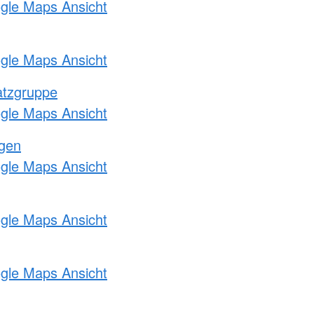
ogle Maps Ansicht
ogle Maps Ansicht
atzgruppe
ogle Maps Ansicht
ngen
ogle Maps Ansicht
ogle Maps Ansicht
ogle Maps Ansicht