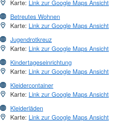
Karte:
Link zur Google Maps Ansicht
Betreutes Wohnen
Karte:
Link zur Google Maps Ansicht
Jugendrotkreuz
Karte:
Link zur Google Maps Ansicht
Kindertageseinrichtung
Karte:
Link zur Google Maps Ansicht
Kleidercontainer
Karte:
Link zur Google Maps Ansicht
Kleiderläden
Karte:
Link zur Google Maps Ansicht