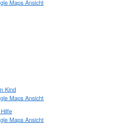
ogle Maps Ansicht
m Kind
ogle Maps Ansicht
Hilfe
ogle Maps Ansicht