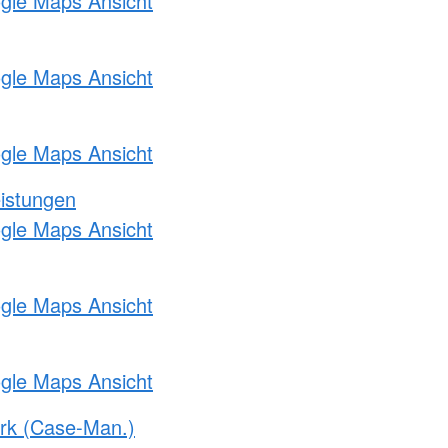
ogle Maps Ansicht
ogle Maps Ansicht
ogle Maps Ansicht
eistungen
ogle Maps Ansicht
ogle Maps Ansicht
ogle Maps Ansicht
rk (Case-Man.)