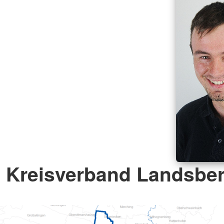
Kreisverband Landsbe