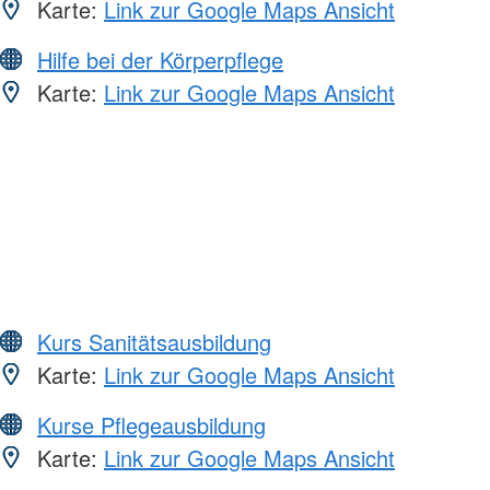
Karte:
Link zur Google Maps Ansicht
Hilfe bei der Körperpflege
Karte:
Link zur Google Maps Ansicht
Kurs Sanitätsausbildung
Karte:
Link zur Google Maps Ansicht
Kurse Pflegeausbildung
Karte:
Link zur Google Maps Ansicht