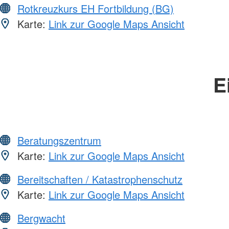
Rotkreuzkurs EH Fortbildung (BG)
Karte:
Link zur Google Maps Ansicht
E
Beratungszentrum
Karte:
Link zur Google Maps Ansicht
Bereitschaften / Katastrophenschutz
Karte:
Link zur Google Maps Ansicht
Bergwacht