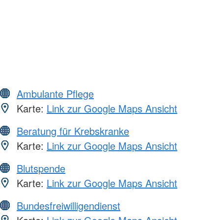
Ambulante Pflege
Karte:
Link zur Google Maps Ansicht
Beratung für Krebskranke
Karte:
Link zur Google Maps Ansicht
Blutspende
Karte:
Link zur Google Maps Ansicht
Bundesfreiwilligendienst