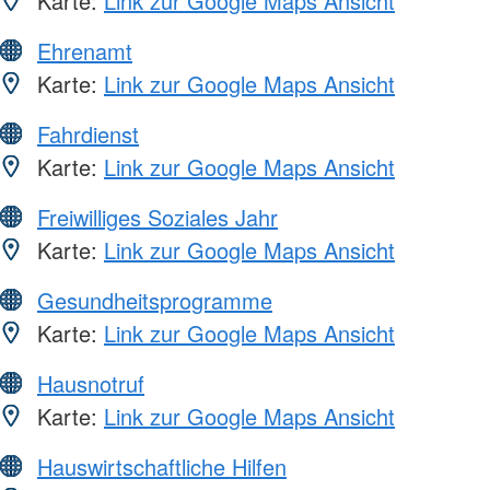
Karte:
Link zur Google Maps Ansicht
Ehrenamt
Karte:
Link zur Google Maps Ansicht
Fahrdienst
Karte:
Link zur Google Maps Ansicht
Freiwilliges Soziales Jahr
Karte:
Link zur Google Maps Ansicht
Gesundheitsprogramme
Karte:
Link zur Google Maps Ansicht
Hausnotruf
Karte:
Link zur Google Maps Ansicht
Hauswirtschaftliche Hilfen