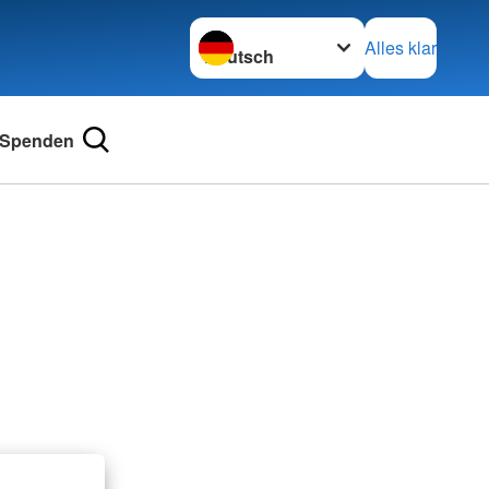
Sprache wechseln zu
Alles klar
Spenden