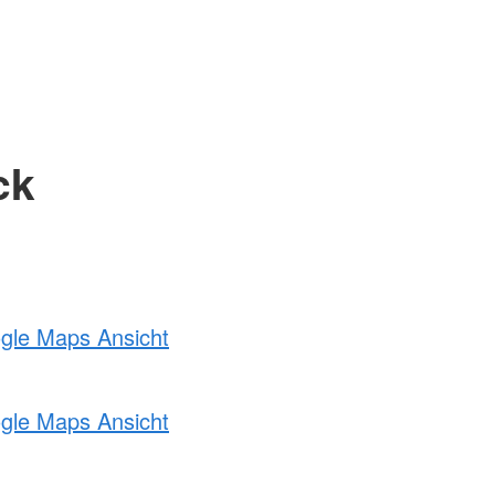
ck
ogle Maps Ansicht
ogle Maps Ansicht