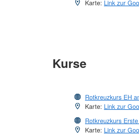
Karte:
Link zur Go
Kurse
Rotkreuzkurs EH a
Karte:
Link zur Go
Rotkreuzkurs Erste 
Karte:
Link zur Go