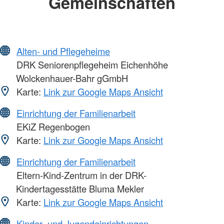
Gemeinschaften
Alten- und Pflegeheime
DRK Seniorenpflegeheim Eichenhöhe
Wolckenhauer-Bahr gGmbH
Karte:
Link zur Google Maps Ansicht
Einrichtung der Familienarbeit
EKiZ Regenbogen
Karte:
Link zur Google Maps Ansicht
Einrichtung der Familienarbeit
Eltern-Kind-Zentrum in der DRK-
Kindertagesstätte Bluma Mekler
Karte:
Link zur Google Maps Ansicht
Kinder- und Jugendeinrichtungen