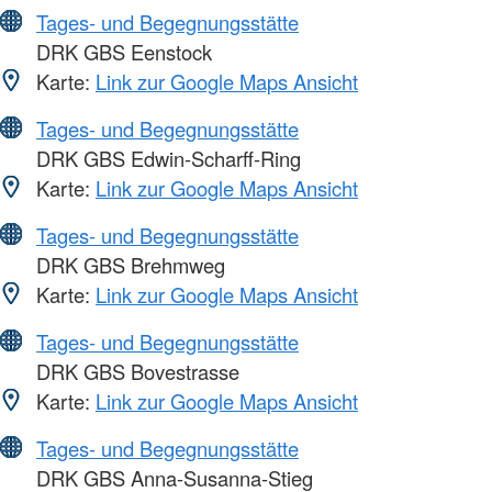
Tages- und Begegnungsstätte
DRK GBS Eenstock
Karte:
Link zur Google Maps Ansicht
Tages- und Begegnungsstätte
DRK GBS Edwin-Scharff-Ring
Karte:
Link zur Google Maps Ansicht
Tages- und Begegnungsstätte
DRK GBS Brehmweg
Karte:
Link zur Google Maps Ansicht
Tages- und Begegnungsstätte
DRK GBS Bovestrasse
Karte:
Link zur Google Maps Ansicht
Tages- und Begegnungsstätte
DRK GBS Anna-Susanna-Stieg