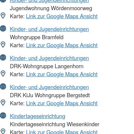
Jugendwohnung Wördenmoorweg
Karte:
Link zur Google Maps Ansicht
Kinder- und Jugendeinrichtungen
Wohngruppe Bramfeld
Karte:
Link zur Google Maps Ansicht
Kinder- und Jugendeinrichtungen
DRK-Wohngruppe Langenhorn
Karte:
Link zur Google Maps Ansicht
Kinder- und Jugendeinrichtungen
DRK KiJu Wohngruppe Bergstedt
Karte:
Link zur Google Maps Ansicht
Kindertageseinrichtung
Kindertageseinrichtung Wiesenkinder
Karte:
Link zur Google Maps Ansicht