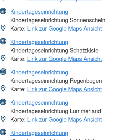
Kindertageseinrichtung
Kindertageseinrichtung Sonnenschein
Karte:
Link zur Google Maps Ansicht
Kindertageseinrichtung
Kindertageseinrichtung Schatzkiste
Karte:
Link zur Google Maps Ansicht
Kindertageseinrichtung
Kindertageseinrichtung Regenbogen
Karte:
Link zur Google Maps Ansicht
Kindertageseinrichtung
Kindertageseinrichtung Lummerland
Karte:
Link zur Google Maps Ansicht
Kindertageseinrichtung