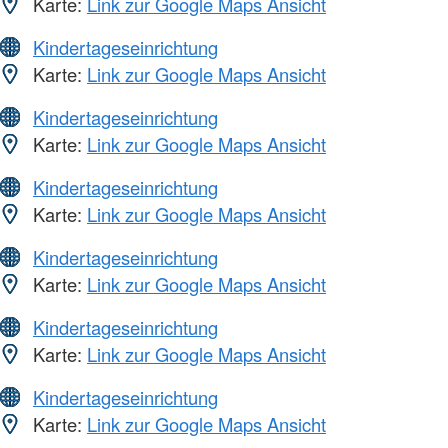
Karte:
Link zur Google Maps Ansicht
Kindertageseinrichtung
Karte:
Link zur Google Maps Ansicht
Kindertageseinrichtung
Karte:
Link zur Google Maps Ansicht
Kindertageseinrichtung
Karte:
Link zur Google Maps Ansicht
Kindertageseinrichtung
Karte:
Link zur Google Maps Ansicht
Kindertageseinrichtung
Karte:
Link zur Google Maps Ansicht
Kindertageseinrichtung
Karte:
Link zur Google Maps Ansicht