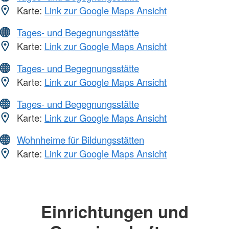
Karte:
Link zur Google Maps Ansicht
Tages- und Begegnungsstätte
Karte:
Link zur Google Maps Ansicht
Tages- und Begegnungsstätte
Karte:
Link zur Google Maps Ansicht
Tages- und Begegnungsstätte
Karte:
Link zur Google Maps Ansicht
Wohnheime für Bildungsstätten
Karte:
Link zur Google Maps Ansicht
Einrichtungen und