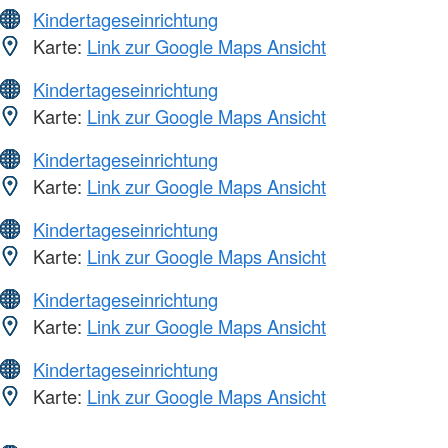
Kindertageseinrichtung
Karte:
Link zur Google Maps Ansicht
Kindertageseinrichtung
Karte:
Link zur Google Maps Ansicht
Kindertageseinrichtung
Karte:
Link zur Google Maps Ansicht
Kindertageseinrichtung
Karte:
Link zur Google Maps Ansicht
Kindertageseinrichtung
Karte:
Link zur Google Maps Ansicht
Kindertageseinrichtung
Karte:
Link zur Google Maps Ansicht