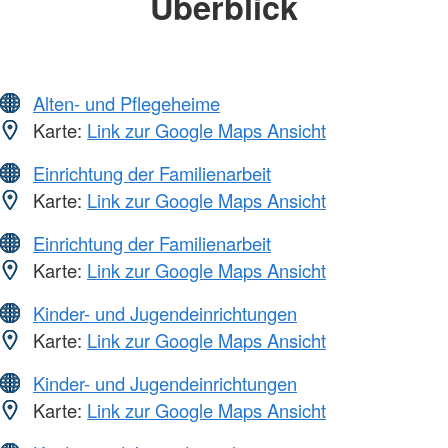
Überblick
Alten- und Pflegeheime
Karte:
Link zur Google Maps Ansicht
Einrichtung der Familienarbeit
Karte:
Link zur Google Maps Ansicht
Einrichtung der Familienarbeit
Karte:
Link zur Google Maps Ansicht
Kinder- und Jugendeinrichtungen
Karte:
Link zur Google Maps Ansicht
Kinder- und Jugendeinrichtungen
Karte:
Link zur Google Maps Ansicht