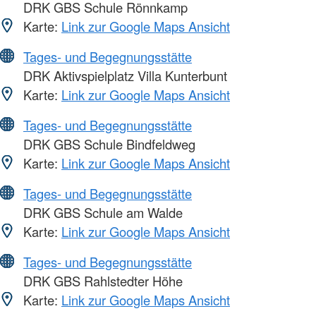
DRK GBS Schule Rönnkamp
Karte:
Link zur Google Maps Ansicht
Tages- und Begegnungsstätte
DRK Aktivspielplatz Villa Kunterbunt
Karte:
Link zur Google Maps Ansicht
Tages- und Begegnungsstätte
DRK GBS Schule Bindfeldweg
Karte:
Link zur Google Maps Ansicht
Tages- und Begegnungsstätte
DRK GBS Schule am Walde
Karte:
Link zur Google Maps Ansicht
Tages- und Begegnungsstätte
DRK GBS Rahlstedter Höhe
Karte:
Link zur Google Maps Ansicht