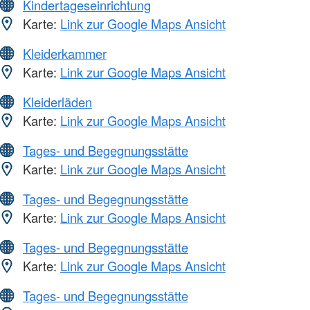
Kindertageseinrichtung
Karte:
Link zur Google Maps Ansicht
Kleiderkammer
Karte:
Link zur Google Maps Ansicht
Kleiderläden
Karte:
Link zur Google Maps Ansicht
Tages- und Begegnungsstätte
Karte:
Link zur Google Maps Ansicht
Tages- und Begegnungsstätte
Karte:
Link zur Google Maps Ansicht
Tages- und Begegnungsstätte
Karte:
Link zur Google Maps Ansicht
Tages- und Begegnungsstätte