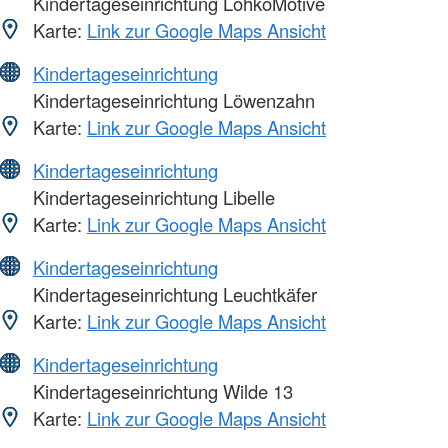
Kindertageseinrichtung LohkoMotive
Karte:
Link zur Google Maps Ansicht
Kindertageseinrichtung
Kindertageseinrichtung Löwenzahn
Karte:
Link zur Google Maps Ansicht
Kindertageseinrichtung
Kindertageseinrichtung Libelle
Karte:
Link zur Google Maps Ansicht
Kindertageseinrichtung
Kindertageseinrichtung Leuchtkäfer
Karte:
Link zur Google Maps Ansicht
Kindertageseinrichtung
Kindertageseinrichtung Wilde 13
Karte:
Link zur Google Maps Ansicht