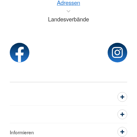
Adressen
Landesverbände
Informieren