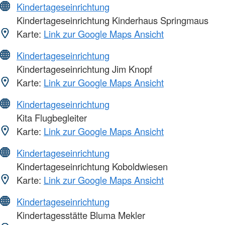
Kindertageseinrichtung
Kindertageseinrichtung Kinderhaus Springmaus
Karte:
Link zur Google Maps Ansicht
Kindertageseinrichtung
Kindertageseinrichtung Jim Knopf
Karte:
Link zur Google Maps Ansicht
Kindertageseinrichtung
Kita Flugbegleiter
Karte:
Link zur Google Maps Ansicht
Kindertageseinrichtung
Kindertageseinrichtung Koboldwiesen
Karte:
Link zur Google Maps Ansicht
Kindertageseinrichtung
Kindertagesstätte Bluma Mekler