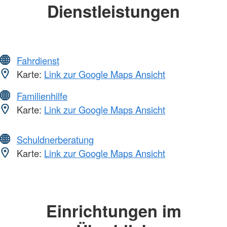
Dienstleistungen
Fahrdienst
Karte:
Link zur Google Maps Ansicht
Familienhilfe
Karte:
Link zur Google Maps Ansicht
Schuldnerberatung
Karte:
Link zur Google Maps Ansicht
Einrichtungen im