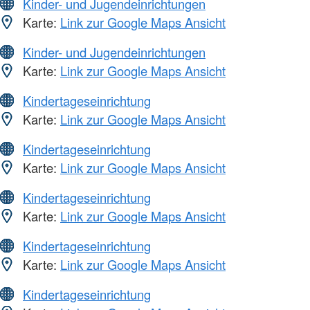
Kinder- und Jugendeinrichtungen
Karte:
Link zur Google Maps Ansicht
Kinder- und Jugendeinrichtungen
Karte:
Link zur Google Maps Ansicht
Kindertageseinrichtung
Karte:
Link zur Google Maps Ansicht
Kindertageseinrichtung
Karte:
Link zur Google Maps Ansicht
Kindertageseinrichtung
Karte:
Link zur Google Maps Ansicht
Kindertageseinrichtung
Karte:
Link zur Google Maps Ansicht
Kindertageseinrichtung