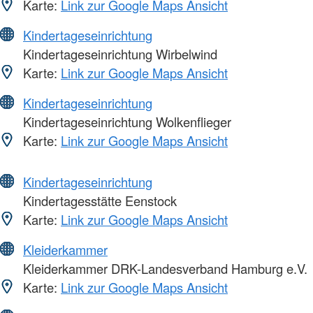
Karte:
Link zur Google Maps Ansicht
Kindertageseinrichtung
Kindertageseinrichtung Wirbelwind
Karte:
Link zur Google Maps Ansicht
Kindertageseinrichtung
Kindertageseinrichtung Wolkenflieger
Karte:
Link zur Google Maps Ansicht
Kindertageseinrichtung
Kindertagesstätte Eenstock
Karte:
Link zur Google Maps Ansicht
Kleiderkammer
Kleiderkammer DRK-Landesverband Hamburg e.V.
Karte:
Link zur Google Maps Ansicht