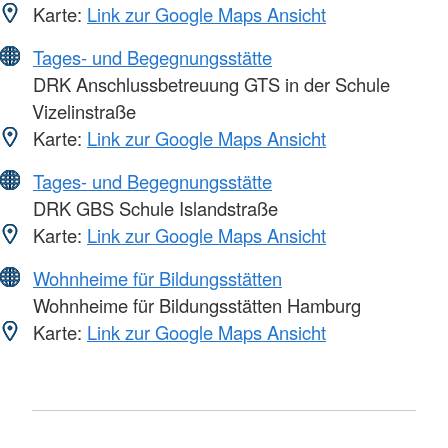
Karte:
Link zur Google Maps Ansicht
Tages- und Begegnungsstätte
DRK Anschlussbetreuung GTS in der Schule
Vizelinstraße
Karte:
Link zur Google Maps Ansicht
Tages- und Begegnungsstätte
DRK GBS Schule Islandstraße
Karte:
Link zur Google Maps Ansicht
Wohnheime für Bildungsstätten
Wohnheime für Bildungsstätten Hamburg
Karte:
Link zur Google Maps Ansicht