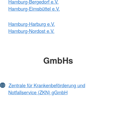
Hamburg-Bergedorf e.V.
Hamburg-Eimsbüttel e.V.
Hamburg-Harburg e.V.
Hamburg-Nordost e.V.
GmbHs
Zentrale für Krankenbeförderung und
Notfallservice (ZKN) gGmbH