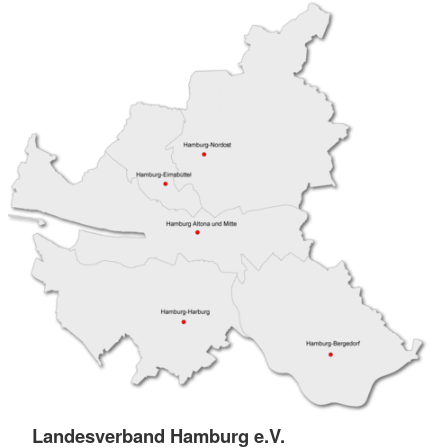
Landesverband Hamburg e.V.