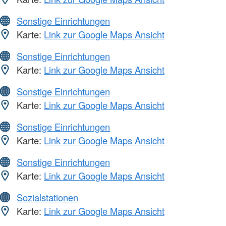
Sonstige Einrichtungen
Karte:
Link zur Google Maps Ansicht
Sonstige Einrichtungen
Karte:
Link zur Google Maps Ansicht
Sonstige Einrichtungen
Karte:
Link zur Google Maps Ansicht
Sonstige Einrichtungen
Karte:
Link zur Google Maps Ansicht
Sonstige Einrichtungen
Karte:
Link zur Google Maps Ansicht
Sozialstationen
Karte:
Link zur Google Maps Ansicht