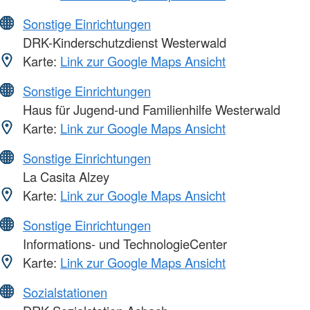
Sonstige Einrichtungen
DRK-Kinderschutzdienst Westerwald
Karte:
Link zur Google Maps Ansicht
Sonstige Einrichtungen
Haus für Jugend-und Familienhilfe Westerwald
Karte:
Link zur Google Maps Ansicht
Sonstige Einrichtungen
La Casita Alzey
Karte:
Link zur Google Maps Ansicht
Sonstige Einrichtungen
Informations- und TechnologieCenter
Karte:
Link zur Google Maps Ansicht
Sozialstationen