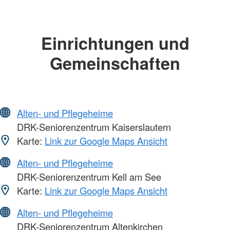
Einrichtungen und
Gemeinschaften
Alten- und Pflegeheime
DRK-Seniorenzentrum Kaiserslautern
Karte:
Link zur Google Maps Ansicht
Alten- und Pflegeheime
DRK-Seniorenzentrum Kell am See
Karte:
Link zur Google Maps Ansicht
Alten- und Pflegeheime
DRK-Seniorenzentrum Altenkirchen