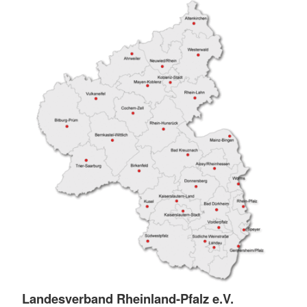
Landesverband Rheinland-Pfalz e.V.