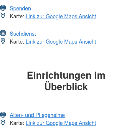
Spenden
Karte:
Link zur Google Maps Ansicht
Suchdienst
Karte:
Link zur Google Maps Ansicht
Einrichtungen im
Überblick
Alten- und Pflegeheime
Karte:
Link zur Google Maps Ansicht