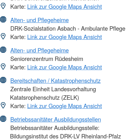
Karte:
Link zur Google Maps Ansicht
Alten- und Pflegeheime
DRK-Sozialstation Asbach - Ambulante Pflege
Karte:
Link zur Google Maps Ansicht
Alten- und Pflegeheime
Seniorenzentrum Rüdesheim
Karte:
Link zur Google Maps Ansicht
Bereitschaften / Katastrophenschutz
Zentrale Einheit Landesvorhaltung
Katatsrophenschutz (ZELK)
Karte:
Link zur Google Maps Ansicht
Betriebssanitäter Ausbildungsstellen
Betriebssanitäter Ausbildungsstelle:
Bildungsinstitut des DRK-LV Rheinland-Pfalz