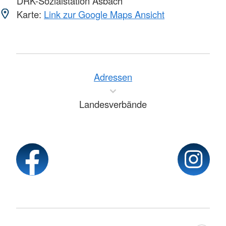
DRK-Sozialstation Asbach
Karte:
Link zur Google Maps Ansicht
Adressen
Landesverbände