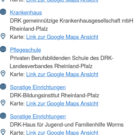
Krankenhaus
DRK gemeinnützige Krankenhausgesellschaft mbH
Rheinland-Pfalz
Karte:
Link zur Google Maps Ansicht
Pflegeschule
Privaten Berufsbildenden Schule des DRK-
Landesverbandes Rheinland-Pfalz
Karte:
Link zur Google Maps Ansicht
Sonstige Einrichtungen
DRK-Bildungsinstitut Rheinland-Pfalz
Karte:
Link zur Google Maps Ansicht
Sonstige Einrichtungen
DRK-Haus für Jugend-und Familienhilfe Worms
Karte:
Link zur Google Maps Ansicht