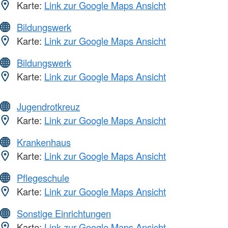
Karte:
Link zur Google Maps Ansicht
Bildungswerk
Karte:
Link zur Google Maps Ansicht
Bildungswerk
Karte:
Link zur Google Maps Ansicht
Jugendrotkreuz
Karte:
Link zur Google Maps Ansicht
Krankenhaus
Karte:
Link zur Google Maps Ansicht
Pflegeschule
Karte:
Link zur Google Maps Ansicht
Sonstige Einrichtungen
Karte:
Link zur Google Maps Ansicht