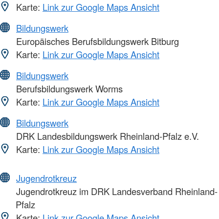
Karte:
Link zur Google Maps Ansicht
Bildungswerk
Europäisches Berufsbildungswerk Bitburg
Karte:
Link zur Google Maps Ansicht
Bildungswerk
Berufsbildungswerk Worms
Karte:
Link zur Google Maps Ansicht
Bildungswerk
DRK Landesbildungswerk Rheinland-Pfalz e.V.
Karte:
Link zur Google Maps Ansicht
Jugendrotkreuz
Jugendrotkreuz im DRK Landesverband Rheinland-
Pfalz
Karte:
Link zur Google Maps Ansicht