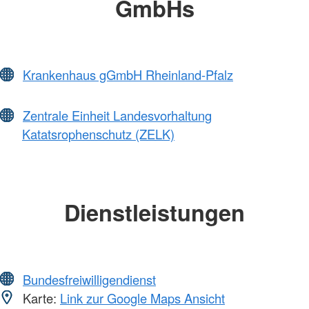
GmbHs
Krankenhaus gGmbH Rheinland-Pfalz
Zentrale Einheit Landesvorhaltung
Katatsrophenschutz (ZELK)
Dienstleistungen
Bundesfreiwilligendienst
Karte:
Link zur Google Maps Ansicht