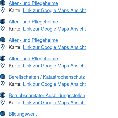
Alten- und Pflegeheime
Karte:
Link zur Google Maps Ansicht
Alten- und Pflegeheime
Karte:
Link zur Google Maps Ansicht
Alten- und Pflegeheime
Karte:
Link zur Google Maps Ansicht
Alten- und Pflegeheime
Karte:
Link zur Google Maps Ansicht
Bereitschaften / Katastrophenschutz
Karte:
Link zur Google Maps Ansicht
Betriebssanitäter Ausbildungsstellen
Karte:
Link zur Google Maps Ansicht
Bildungswerk