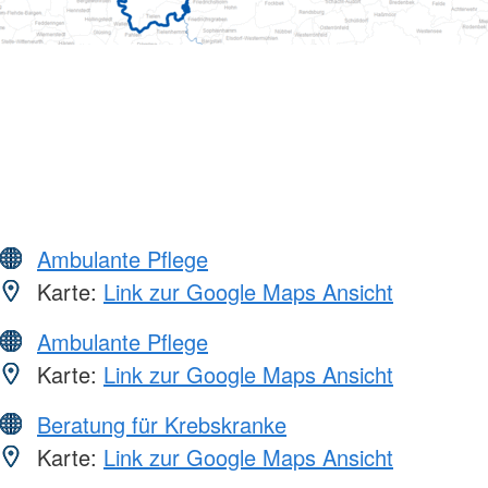
Ambulante Pflege
Karte:
Link zur Google Maps Ansicht
Ambulante Pflege
Karte:
Link zur Google Maps Ansicht
Beratung für Krebskranke
Karte:
Link zur Google Maps Ansicht