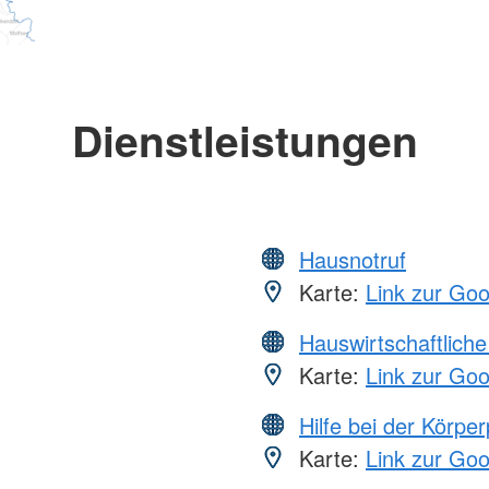
Dienstleistungen
Hausnotruf
Karte:
Link zur Go
Hauswirtschaftliche
Karte:
Link zur Go
Hilfe bei der Körper
Karte:
Link zur Go