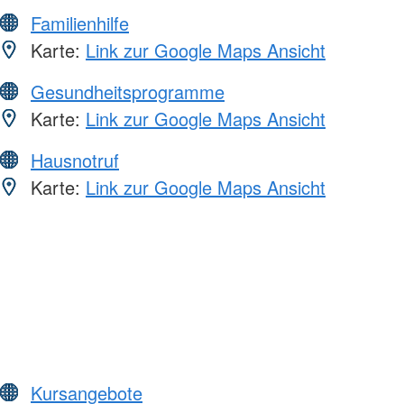
Familienhilfe
Karte:
Link zur Google Maps Ansicht
Gesundheitsprogramme
Karte:
Link zur Google Maps Ansicht
Hausnotruf
Karte:
Link zur Google Maps Ansicht
Kursangebote