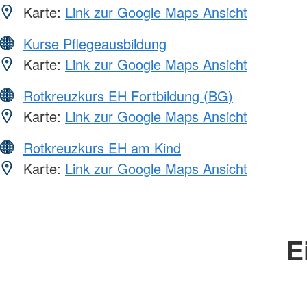
Karte:
Link zur Google Maps Ansicht
Kurse Pflegeausbildung
Karte:
Link zur Google Maps Ansicht
Rotkreuzkurs EH Fortbildung (BG)
Karte:
Link zur Google Maps Ansicht
Rotkreuzkurs EH am Kind
Karte:
Link zur Google Maps Ansicht
E