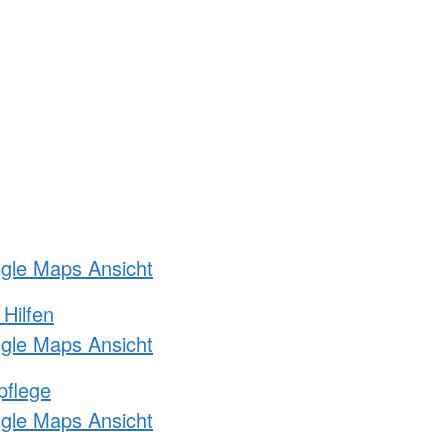
ogle Maps Ansicht
 Hilfen
ogle Maps Ansicht
pflege
ogle Maps Ansicht