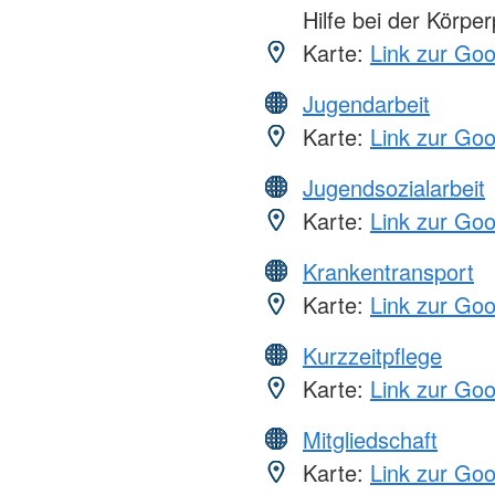
Hilfe bei der Körper
Karte:
Link zur Go
Jugendarbeit
Karte:
Link zur Go
Jugendsozialarbeit
Karte:
Link zur Go
Krankentransport
Karte:
Link zur Go
Kurzzeitpflege
Karte:
Link zur Go
Mitgliedschaft
Karte:
Link zur Go