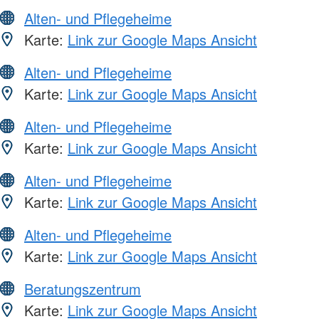
Alten- und Pflegeheime
Karte:
Link zur Google Maps Ansicht
Alten- und Pflegeheime
Karte:
Link zur Google Maps Ansicht
Alten- und Pflegeheime
Karte:
Link zur Google Maps Ansicht
Alten- und Pflegeheime
Karte:
Link zur Google Maps Ansicht
Alten- und Pflegeheime
Karte:
Link zur Google Maps Ansicht
Beratungszentrum
Karte:
Link zur Google Maps Ansicht