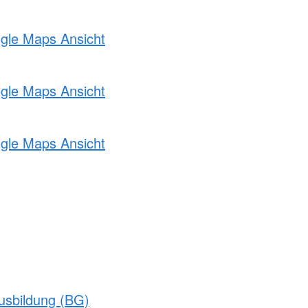
ogle Maps Ansicht
ogle Maps Ansicht
ogle Maps Ansicht
usbildung (BG)