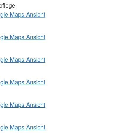
pflege
ogle Maps Ansicht
ogle Maps Ansicht
ogle Maps Ansicht
ogle Maps Ansicht
ogle Maps Ansicht
ogle Maps Ansicht