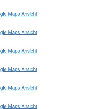
ogle Maps Ansicht
ogle Maps Ansicht
ogle Maps Ansicht
ogle Maps Ansicht
ogle Maps Ansicht
ogle Maps Ansicht