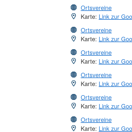
Ortsvereine
Karte:
Link zur Go
Ortsvereine
Karte:
Link zur Go
Ortsvereine
Karte:
Link zur Go
Ortsvereine
Karte:
Link zur Go
Ortsvereine
Karte:
Link zur Go
Ortsvereine
Karte:
Link zur Go