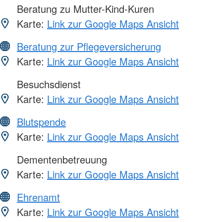
Beratung zu Mutter-Kind-Kuren
Karte:
Link zur Google Maps Ansicht
Beratung zur Pflegeversicherung
Karte:
Link zur Google Maps Ansicht
Besuchsdienst
Karte:
Link zur Google Maps Ansicht
Blutspende
Karte:
Link zur Google Maps Ansicht
Dementenbetreuung
Karte:
Link zur Google Maps Ansicht
Ehrenamt
Karte:
Link zur Google Maps Ansicht