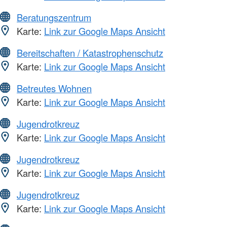
Beratungszentrum
Karte:
Link zur Google Maps Ansicht
Bereitschaften / Katastrophenschutz
Karte:
Link zur Google Maps Ansicht
Betreutes Wohnen
Karte:
Link zur Google Maps Ansicht
Jugendrotkreuz
Karte:
Link zur Google Maps Ansicht
Jugendrotkreuz
Karte:
Link zur Google Maps Ansicht
Jugendrotkreuz
Karte:
Link zur Google Maps Ansicht