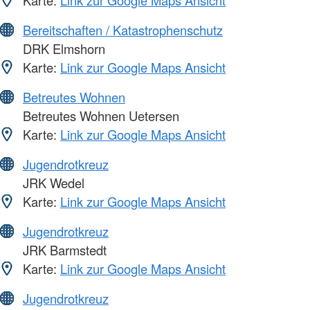
Karte:
Link zur Google Maps Ansicht
Bereitschaften / Katastrophenschutz
DRK Elmshorn
Karte:
Link zur Google Maps Ansicht
Betreutes Wohnen
Betreutes Wohnen Uetersen
Karte:
Link zur Google Maps Ansicht
Jugendrotkreuz
JRK Wedel
Karte:
Link zur Google Maps Ansicht
Jugendrotkreuz
JRK Barmstedt
Karte:
Link zur Google Maps Ansicht
Jugendrotkreuz