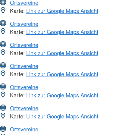
Ortsvereine
Karte:
Link zur Google Maps Ansicht
Ortsvereine
Karte:
Link zur Google Maps Ansicht
Ortsvereine
Karte:
Link zur Google Maps Ansicht
Ortsvereine
Karte:
Link zur Google Maps Ansicht
Ortsvereine
Karte:
Link zur Google Maps Ansicht
Ortsvereine
Karte:
Link zur Google Maps Ansicht
Ortsvereine