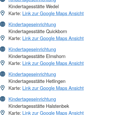
Kindertagesstätte Wedel
Karte:
Link zur Google Maps Ansicht
Kindertageseinrichtung
Kindertagesstätte Quickborn
Karte:
Link zur Google Maps Ansicht
Kindertageseinrichtung
Kindertagesstätte Elmshorn
Karte:
Link zur Google Maps Ansicht
Kindertageseinrichtung
Kindertagesstätte Hetlingen
Karte:
Link zur Google Maps Ansicht
Kindertageseinrichtung
Kindertagesstätte Halstenbek
Karte:
Link zur Google Maps Ansicht