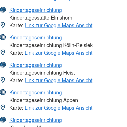
Kindertageseinrichtung
Kindertagesstätte Elmshorn
Karte:
Link zur Google Maps Ansicht
Kindertageseinrichtung
Kindertageseinrichtung Kölln-Reisiek
Karte:
Link zur Google Maps Ansicht
Kindertageseinrichtung
Kindertageseinrichtung Heist
Karte:
Link zur Google Maps Ansicht
Kindertageseinrichtung
Kindertageseinrichtung Appen
Karte:
Link zur Google Maps Ansicht
Kindertageseinrichtung