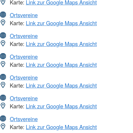
Karte:
Link zur Google Maps Ansicht
Ortsvereine
Karte:
Link zur Google Maps Ansicht
Ortsvereine
Karte:
Link zur Google Maps Ansicht
Ortsvereine
Karte:
Link zur Google Maps Ansicht
Ortsvereine
Karte:
Link zur Google Maps Ansicht
Ortsvereine
Karte:
Link zur Google Maps Ansicht
Ortsvereine
Karte:
Link zur Google Maps Ansicht