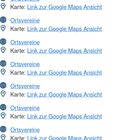
Karte:
Link zur Google Maps Ansicht
Ortsvereine
Karte:
Link zur Google Maps Ansicht
Ortsvereine
Karte:
Link zur Google Maps Ansicht
Ortsvereine
Karte:
Link zur Google Maps Ansicht
Ortsvereine
Karte:
Link zur Google Maps Ansicht
Ortsvereine
Karte:
Link zur Google Maps Ansicht
Ortsvereine
Karte:
Link zur Google Maps Ansicht