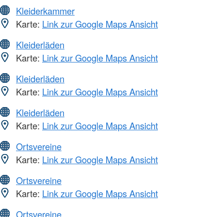
Kleiderkammer
Karte:
Link zur Google Maps Ansicht
Kleiderläden
Karte:
Link zur Google Maps Ansicht
Kleiderläden
Karte:
Link zur Google Maps Ansicht
Kleiderläden
Karte:
Link zur Google Maps Ansicht
Ortsvereine
Karte:
Link zur Google Maps Ansicht
Ortsvereine
Karte:
Link zur Google Maps Ansicht
Ortsvereine