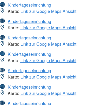
Kindertageseinrichtung
Karte:
Link zur Google Maps Ansicht
Kindertageseinrichtung
Karte:
Link zur Google Maps Ansicht
Kindertageseinrichtung
Karte:
Link zur Google Maps Ansicht
Kindertageseinrichtung
Karte:
Link zur Google Maps Ansicht
Kindertageseinrichtung
Karte:
Link zur Google Maps Ansicht
Kindertageseinrichtung
Karte:
Link zur Google Maps Ansicht
Kindertageseinrichtung