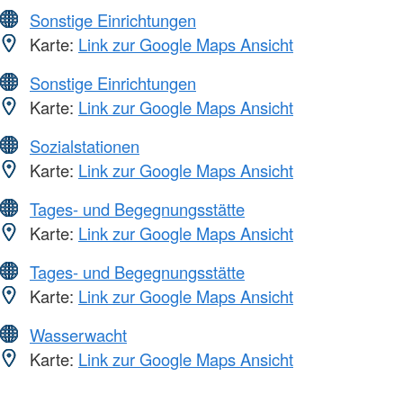
Sonstige Einrichtungen
Karte:
Link zur Google Maps Ansicht
Sonstige Einrichtungen
Karte:
Link zur Google Maps Ansicht
Sozialstationen
Karte:
Link zur Google Maps Ansicht
Tages- und Begegnungsstätte
Karte:
Link zur Google Maps Ansicht
Tages- und Begegnungsstätte
Karte:
Link zur Google Maps Ansicht
Wasserwacht
Karte:
Link zur Google Maps Ansicht