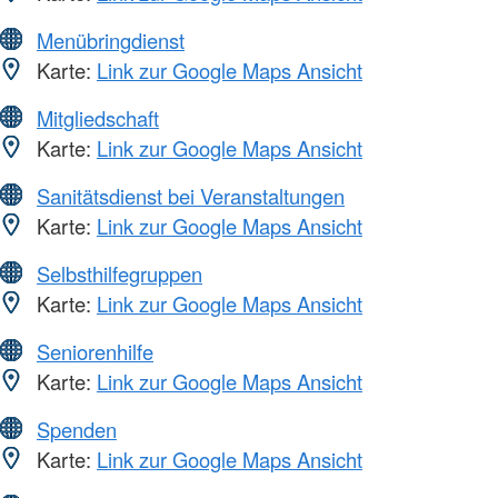
Menübringdienst
Karte:
Link zur Google Maps Ansicht
Mitgliedschaft
Karte:
Link zur Google Maps Ansicht
Sanitätsdienst bei Veranstaltungen
Karte:
Link zur Google Maps Ansicht
Selbsthilfegruppen
Karte:
Link zur Google Maps Ansicht
Seniorenhilfe
Karte:
Link zur Google Maps Ansicht
Spenden
Karte:
Link zur Google Maps Ansicht