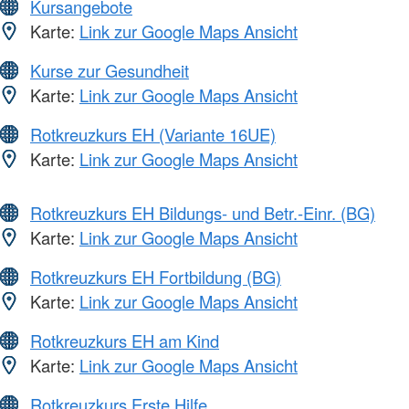
Kursangebote
Karte:
Link zur Google Maps Ansicht
Kurse zur Gesundheit
Karte:
Link zur Google Maps Ansicht
Rotkreuzkurs EH (Variante 16UE)
Karte:
Link zur Google Maps Ansicht
Rotkreuzkurs EH Bildungs- und Betr.-Einr. (BG)
Karte:
Link zur Google Maps Ansicht
Rotkreuzkurs EH Fortbildung (BG)
Karte:
Link zur Google Maps Ansicht
Rotkreuzkurs EH am Kind
Karte:
Link zur Google Maps Ansicht
Rotkreuzkurs Erste Hilfe