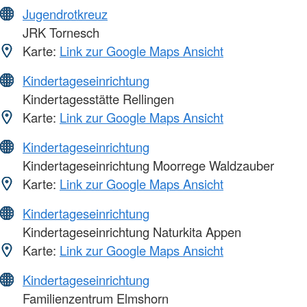
Jugendrotkreuz
JRK Tornesch
Karte:
Link zur Google Maps Ansicht
Kindertageseinrichtung
Kindertagesstätte Rellingen
Karte:
Link zur Google Maps Ansicht
Kindertageseinrichtung
Kindertageseinrichtung Moorrege Waldzauber
Karte:
Link zur Google Maps Ansicht
Kindertageseinrichtung
Kindertageseinrichtung Naturkita Appen
Karte:
Link zur Google Maps Ansicht
Kindertageseinrichtung
Familienzentrum Elmshorn