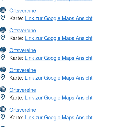
Ortsvereine
Karte:
Link zur Google Maps Ansicht
Ortsvereine
Karte:
Link zur Google Maps Ansicht
Ortsvereine
Karte:
Link zur Google Maps Ansicht
Ortsvereine
Karte:
Link zur Google Maps Ansicht
Ortsvereine
Karte:
Link zur Google Maps Ansicht
Ortsvereine
Karte:
Link zur Google Maps Ansicht