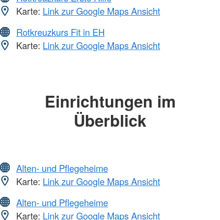
Karte:
Link zur Google Maps Ansicht
Rotkreuzkurs Fit in EH
Karte:
Link zur Google Maps Ansicht
Einrichtungen im
Überblick
Alten- und Pflegeheime
Karte:
Link zur Google Maps Ansicht
Alten- und Pflegeheime
Karte:
Link zur Google Maps Ansicht