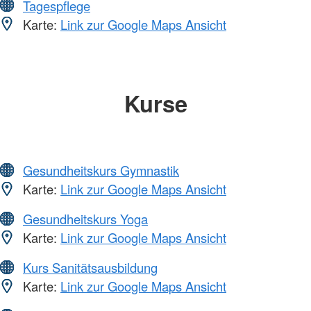
Tagespflege
Karte:
Link zur Google Maps Ansicht
Kurse
Gesundheitskurs Gymnastik
Karte:
Link zur Google Maps Ansicht
Gesundheitskurs Yoga
Karte:
Link zur Google Maps Ansicht
Kurs Sanitätsausbildung
Karte:
Link zur Google Maps Ansicht