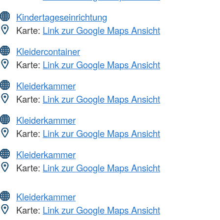
Kindertageseinrichtung
Karte:
Link zur Google Maps Ansicht
Kleidercontainer
Karte:
Link zur Google Maps Ansicht
Kleiderkammer
Karte:
Link zur Google Maps Ansicht
Kleiderkammer
Karte:
Link zur Google Maps Ansicht
Kleiderkammer
Karte:
Link zur Google Maps Ansicht
Kleiderkammer
Karte:
Link zur Google Maps Ansicht