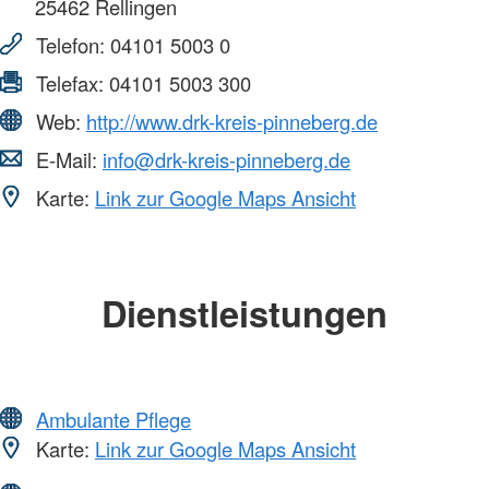
25462
Rellingen
Telefon:
04101 5003 0
Telefax:
04101 5003 300
Web:
http://www.drk-kreis-pinneberg.de
E-Mail:
info@drk-kreis-pinneberg.de
Karte:
Link zur Google Maps Ansicht
Dienstleistungen
Ambulante Pflege
Karte:
Link zur Google Maps Ansicht