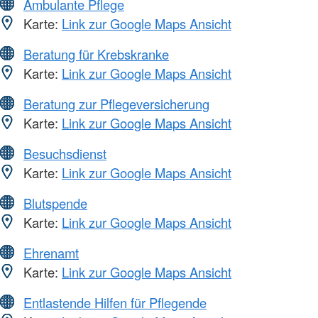
Ambulante Pflege
Karte:
Link zur Google Maps Ansicht
Beratung für Krebskranke
Karte:
Link zur Google Maps Ansicht
Beratung zur Pflegeversicherung
Karte:
Link zur Google Maps Ansicht
Besuchsdienst
Karte:
Link zur Google Maps Ansicht
Blutspende
Karte:
Link zur Google Maps Ansicht
Ehrenamt
Karte:
Link zur Google Maps Ansicht
Entlastende Hilfen für Pflegende