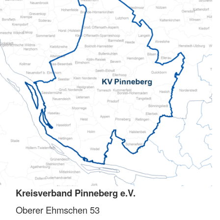
Kreisverband Pinneberg e.V.
Oberer Ehmschen 53