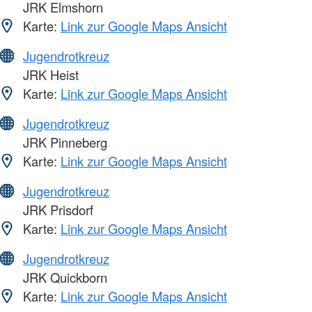
JRK Elmshorn
Karte:
Link zur Google Maps Ansicht
Jugendrotkreuz
JRK Heist
Karte:
Link zur Google Maps Ansicht
Jugendrotkreuz
JRK Pinneberg
Karte:
Link zur Google Maps Ansicht
Jugendrotkreuz
JRK Prisdorf
Karte:
Link zur Google Maps Ansicht
Jugendrotkreuz
JRK Quickborn
Karte:
Link zur Google Maps Ansicht