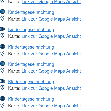
Karte:
Link zur Google Maps Ansicht
Kindertageseinrichtung
Karte:
Link zur Google Maps Ansicht
Kindertageseinrichtung
Karte:
Link zur Google Maps Ansicht
Kindertageseinrichtung
Karte:
Link zur Google Maps Ansicht
Kindertageseinrichtung
Karte:
Link zur Google Maps Ansicht
Kindertageseinrichtung
Karte:
Link zur Google Maps Ansicht
Kindertageseinrichtung
Karte:
Link zur Google Maps Ansicht