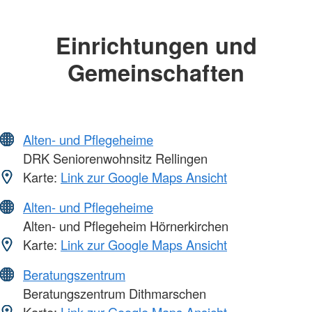
Einrichtungen und
Gemeinschaften
Alten- und Pflegeheime
DRK Seniorenwohnsitz Rellingen
Karte:
Link zur Google Maps Ansicht
Alten- und Pflegeheime
Alten- und Pflegeheim Hörnerkirchen
Karte:
Link zur Google Maps Ansicht
Beratungszentrum
Beratungszentrum Dithmarschen