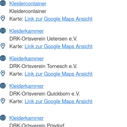
Kleidercontainer
Kleidercontainer
Karte:
Link zur Google Maps Ansicht
Kleiderkammer
DRK-Ortsverein Uetersen e.V.
Karte:
Link zur Google Maps Ansicht
Kleiderkammer
DRK-Ortsverein Tornesch e.V.
Karte:
Link zur Google Maps Ansicht
Kleiderkammer
DRK-Ortsverein Quickborn e.V.
Karte:
Link zur Google Maps Ansicht
Kleiderkammer
DRK-Ortsverein Prisdorf