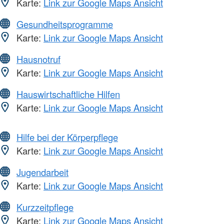
Karte:
Link zur Google Maps Ansicht
Gesundheitsprogramme
Karte:
Link zur Google Maps Ansicht
Hausnotruf
Karte:
Link zur Google Maps Ansicht
Hauswirtschaftliche Hilfen
Karte:
Link zur Google Maps Ansicht
Hilfe bei der Körperpflege
Karte:
Link zur Google Maps Ansicht
Jugendarbeit
Karte:
Link zur Google Maps Ansicht
Kurzzeitpflege
Karte:
Link zur Google Maps Ansicht