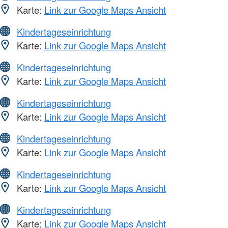
Karte:
Link zur Google Maps Ansicht
Kindertageseinrichtung
Karte:
Link zur Google Maps Ansicht
Kindertageseinrichtung
Karte:
Link zur Google Maps Ansicht
Kindertageseinrichtung
Karte:
Link zur Google Maps Ansicht
Kindertageseinrichtung
Karte:
Link zur Google Maps Ansicht
Kindertageseinrichtung
Karte:
Link zur Google Maps Ansicht
Kindertageseinrichtung
Karte:
Link zur Google Maps Ansicht