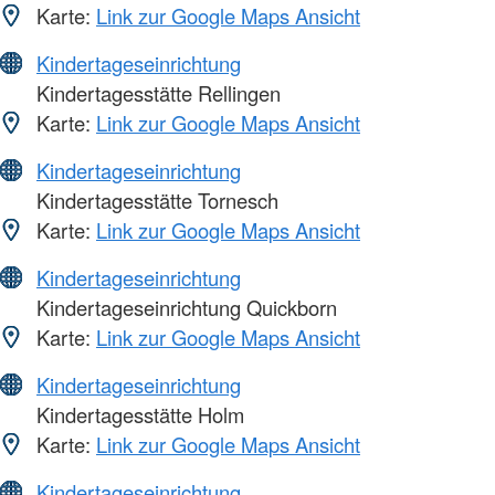
Karte:
Link zur Google Maps Ansicht
Kindertageseinrichtung
Kindertagesstätte Rellingen
Karte:
Link zur Google Maps Ansicht
Kindertageseinrichtung
Kindertagesstätte Tornesch
Karte:
Link zur Google Maps Ansicht
Kindertageseinrichtung
Kindertageseinrichtung Quickborn
Karte:
Link zur Google Maps Ansicht
Kindertageseinrichtung
Kindertagesstätte Holm
Karte:
Link zur Google Maps Ansicht
Kindertageseinrichtung