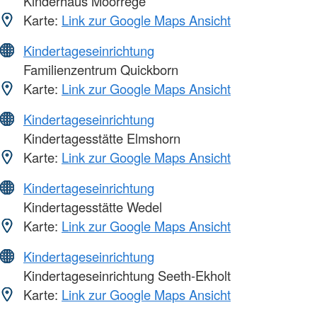
Kinderhaus Moorrege
Karte:
Link zur Google Maps Ansicht
Kindertageseinrichtung
Familienzentrum Quickborn
Karte:
Link zur Google Maps Ansicht
Kindertageseinrichtung
Kindertagesstätte Elmshorn
Karte:
Link zur Google Maps Ansicht
Kindertageseinrichtung
Kindertagesstätte Wedel
Karte:
Link zur Google Maps Ansicht
Kindertageseinrichtung
Kindertageseinrichtung Seeth-Ekholt
Karte:
Link zur Google Maps Ansicht