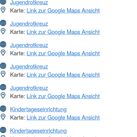
Jugendrotkreuz
Karte:
Link zur Google Maps Ansicht
Jugendrotkreuz
Karte:
Link zur Google Maps Ansicht
Jugendrotkreuz
Karte:
Link zur Google Maps Ansicht
Jugendrotkreuz
Karte:
Link zur Google Maps Ansicht
Jugendrotkreuz
Karte:
Link zur Google Maps Ansicht
Kindertageseinrichtung
Karte:
Link zur Google Maps Ansicht
Kindertageseinrichtung